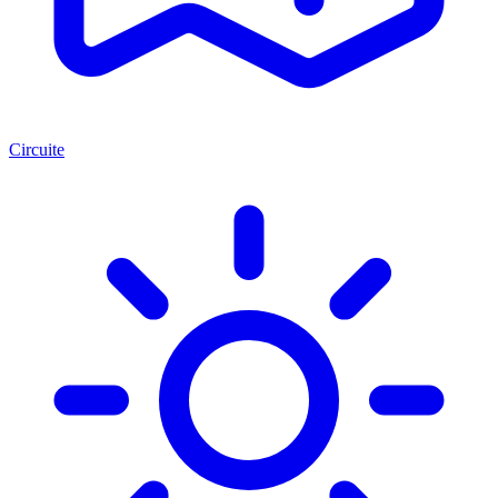
Circuite