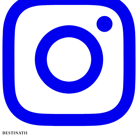
DESTINATII