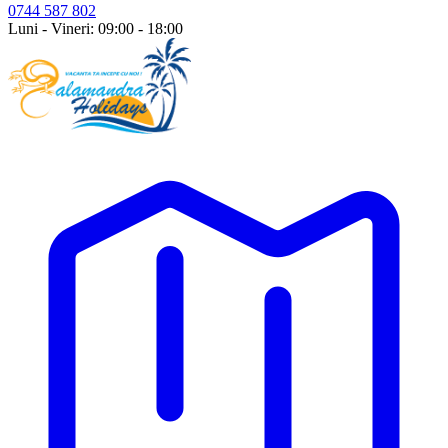
0744 587 802
Luni - Vineri: 09:00 - 18:00