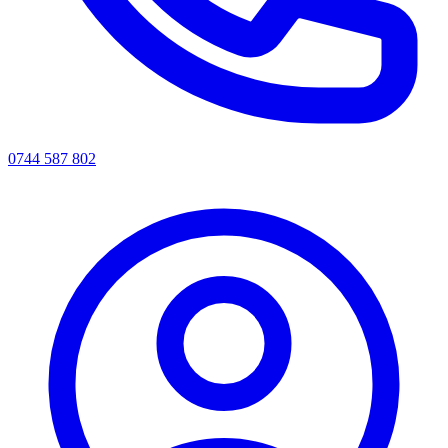
0744 587 802