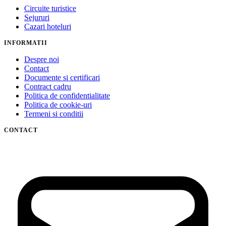
Circuite turistice
Sejururi
Cazari hoteluri
INFORMATII
Despre noi
Contact
Documente si certificari
Contract cadru
Politica de confidentialitate
Politica de cookie-uri
Termeni si conditii
CONTACT