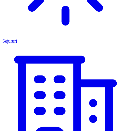
Sejururi