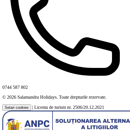
0744 587 802
© 2026 Salamandra Holidays. Toate drepturile rezervate.
|
Licenta de turism nr. 2506/20.12.2021
Setari cookies