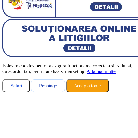
Folosim cookies pentru a asigura functionarea corecta a site-ului si,
cu acordul tau, pentru analiza si marketing.
Afla mai multe
Setari
Respinge
Accepta toate