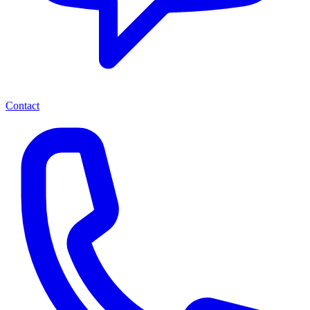
Contact